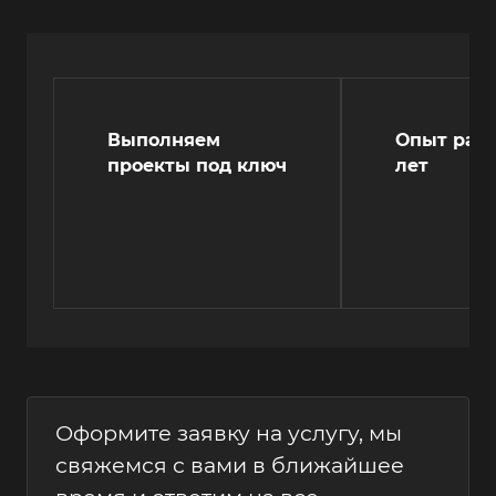
Выполняем
Опыт рабо
проекты под ключ
лет
Оформите заявку на услугу, мы
свяжемся с вами в ближайшее