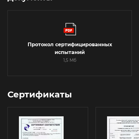
Протокол сертифицированных
испытаний
1,5 Мб
Сертификаты