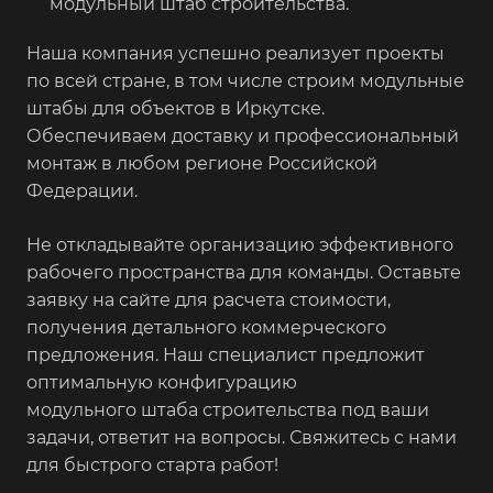
модульный штаб строительства.
Наша компания успешно реализует проекты
по всей стране, в том числе строим модульные
штабы для объектов в Иркутске.
Обеспечиваем доставку и профессиональный
монтаж в любом регионе Российской
Федерации.
Не откладывайте организацию эффективного
рабочего пространства для команды. Оставьте
заявку на сайте для расчета стоимости,
получения детального коммерческого
предложения. Наш специалист предложит
оптимальную конфигурацию
модульного штаба строительства под ваши
задачи, ответит на вопросы. Свяжитесь с нами
для быстрого старта работ!