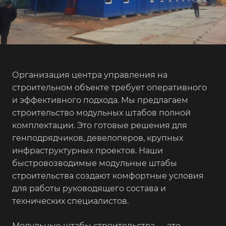
Организация центра управления на
строительном объекте требует оперативного
и эффективного подхода. Мы предлагаем
строительство модульных штабов полной
комплектации. Это готовые решения для
генподрядчиков, девелоперов, крупных
инфраструктурных проектов. Наши
быстровозводимые модульные штабы
строительства создают комфортные условия
для работы руководящего состава и
технических специалистов.
Модульные штабы строительства — это