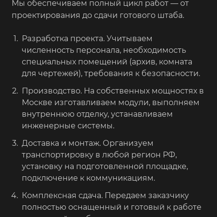
Мы обеспечиваем полный цикл работ — от
проектирования до сдачи готового штаба.
Разработка проекта. Учитываем
численность персонала, необходимость
специальных помещений (архив, комната
для чертежей), требования к безопасности.
Производство. На собственных мощностях в
Москве изготавливаем модули, выполняем
внутреннюю отделку, устанавливаем
инженерные системы.
Доставка и монтаж. Организуем
транспортировку в любой регион РФ,
установку на подготовленной площадке,
подключение к коммуникациям.
Комплексная сдача. Передаем заказчику
полностью оснащенный и готовый к работе