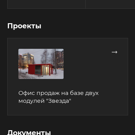
Проекты
Офис продаж на базе двух
модулей "Звезда"
Документы