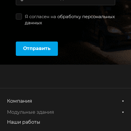
Я согласен на
обработку персональных
данных
Отправить
Компания
Модульные здания
Наши работы