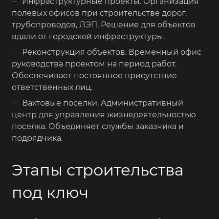
Инфраструктурные проекты. Организация
полевых офисов при строительстве дорог,
трубопроводов, ЛЭП. Решение для объектов
вдали от городской инфраструктуры.
Реконструкция объектов. Временный офис
руководства проектом на период работ.
Обеспечивает постоянное присутствие
ответственных лиц.
Вахтовые поселки. Административный
центр для управления жизнедеятельностью
поселка. Объединяет службы заказчика и
подрядчика.
Этапы строительства
под ключ