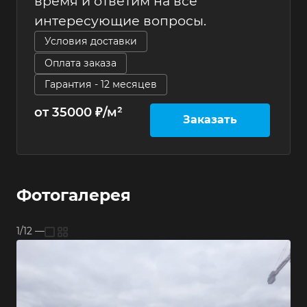
время и ответим на все
интересующие вопросы.
Условия доставки
Оплата заказа
Гарантия - 12 месяцев
от 35000 ₽/м²
Заказать
Фотогалерея
1/12
—