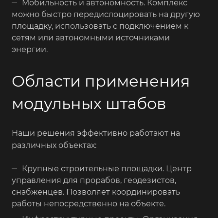
Мобильность и автономность. Комплекс
можно быстро передислоцировать на другую
площадку, использовать с подключением к
сетям или автономными источниками
энергии.
Области применения
модульных штабов
Наши решения эффективно работают на
различных объектах:
Крупные строительные площадки. Центр
управления для прорабов, геодезистов,
снабженцев. Позволяет координировать
работы непосредственно на объекте.