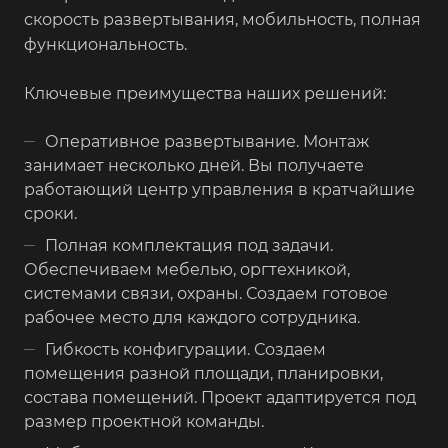
скорость развертывания, мобильность, полная
функциональность.
Ключевые преимущества наших решений:
Оперативное развертывание. Монтаж
занимает несколько дней. Вы получаете
работающий центр управления в кратчайшие
сроки.
Полная комплектация под задачи.
Обеспечиваем мебелью, оргтехникой,
системами связи, охраны. Создаем готовое
рабочее место для каждого сотрудника.
Гибкость конфигурации. Создаем
помещения разной площади, планировки,
состава помещений. Проект адаптируется под
размер проектной команды.