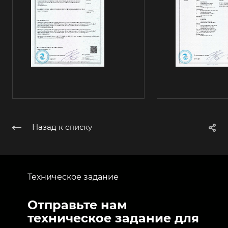
Назад к списку
Техническое задание
Отправьте нам
техническое задание для