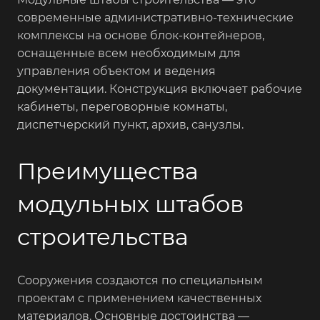
современные административно-технические
комплексы на основе блок-контейнеров,
оснащенные всем необходимым для
управления объектом и ведения
документации. Конструкция включает рабочие
кабинеты, переговорные комнаты,
диспетчерский пункт, архив, санузлы.
Преимущества
модульных штабов
строительства
Сооружения создаются по специальным
проектам с применением качественных
материалов. Основные достоинства —