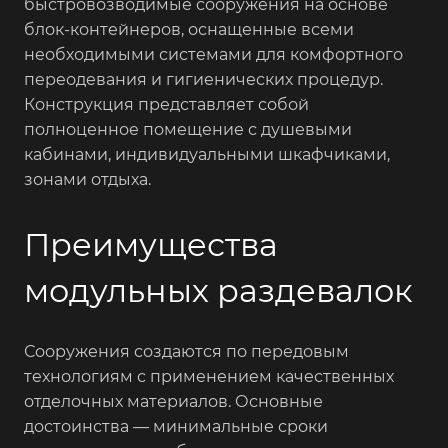
быстровозводимые сооружения на основе
блок-контейнеров, оснащенные всеми
необходимыми системами для комфортного
переодевания и гигиенических процедур.
Конструкция представляет собой
полноценное помещение с душевыми
кабинами, индивидуальными шкафчиками,
зонами отдыха.
Преимущества
модульных раздевалок
Сооружения создаются по передовым
технологиям с применением качественных
отделочных материалов. Основные
достоинства — минимальные сроки