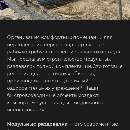
Организация комфортных помещений для
переодевания персонала, спортсменов,
рабочих требует профессионального подхода.
Мы предлагаем строительство модульных
раздевалок полной комплектации. Это готовые
решения для спортивных объектов,
производственных предприятий,
оздоровительных учреждений. Наши
быстровозводимые объекты создают
комфортные условия для ежедневного
использования.
Модульные раздевалки
— это современные