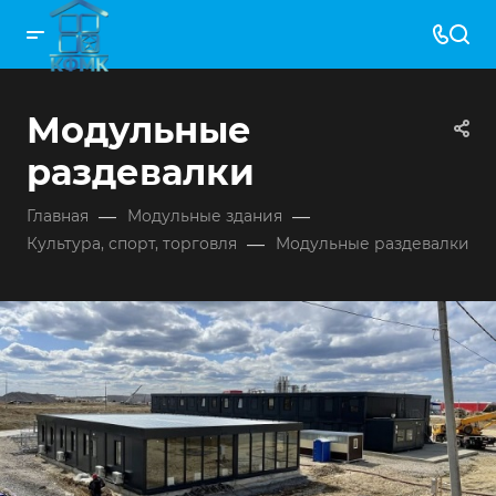
Модульные
раздевалки
—
—
Главная
Модульные здания
—
Культура, спорт, торговля
Модульные раздевалки