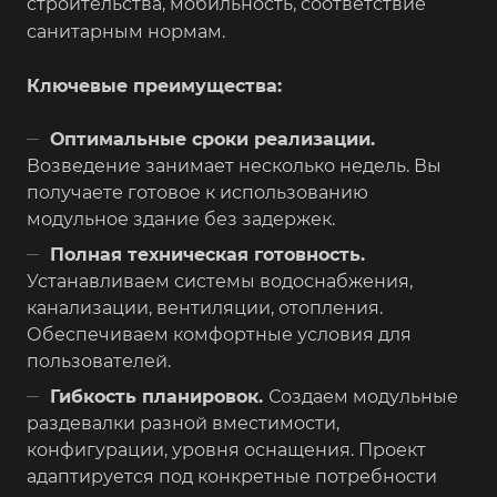
строительства, мобильность, соответствие
санитарным нормам.
Ключевые преимущества:
Оптимальные сроки реализации.
Возведение занимает несколько недель. Вы
получаете готовое к использованию
модульное здание без задержек.
Полная техническая готовность.
Устанавливаем системы водоснабжения,
канализации, вентиляции, отопления.
Обеспечиваем комфортные условия для
пользователей.
Гибкость планировок.
Создаем модульные
раздевалки разной вместимости,
конфигурации, уровня оснащения. Проект
адаптируется под конкретные потребности