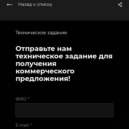
Назад к списку
Техническое задание
Отправьте нам
техническое задание для
получения
коммерческого
предложения!
ФИО:
*
E-mail:
*