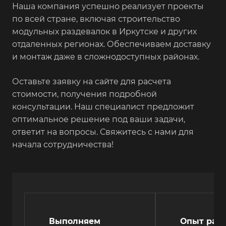
Наша компания успешно реализует проекты
по всей стране, включая строительство
модульных раздевалок в Иркутске и других
отдаленных регионах. Обеспечиваем доставку
и монтаж даже в сложнодоступных районах.
Оставьте заявку на сайте для расчета
стоимости, получения подробной
консультации. Наш специалист предложит
оптимальное решение под ваши задачи,
ответит на вопросы. Свяжитесь с нами для
начала сотрудничества!
Выполняем
Опыт рабо