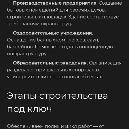
Производственные предприятия.
Создание
бытовых помещений для рабочих цехов,
строительных площадок. Здание соответствует
требованиям охраны труда.
Оздоровительные учреждения.
Оснащение банных комплексов, саун,
бассейнов. Помогает создать полноценную
инфраструктуру.
Образовательные заведения.
Организация
раздевалок при школьных спортзалах,
университетских спортивных объектах.
Этапы строительства
под ключ
Обеспечиваем полный цикл работ — от