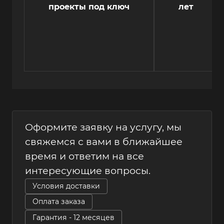
проекты под ключ
лет
Оформите заявку на услугу, мы
свяжемся с вами в ближайшее
время и ответим на все
интересующие вопросы.
Условия доставки
Оплата заказа
Гарантия - 12 месяцев