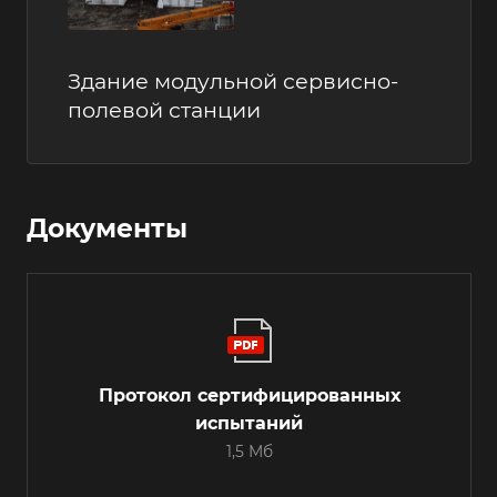
Здание модульной сервисно-
полевой станции
Документы
Протокол сертифицированных
испытаний
1,5 Мб