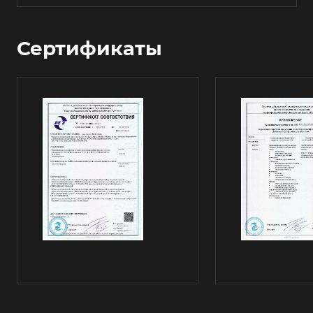
Сертификаты