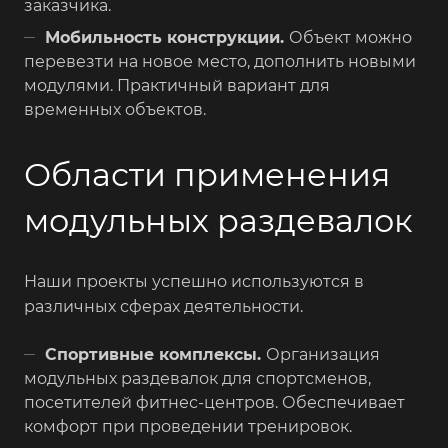
заказчика.
Мобильность конструкции.
Объект можно
перевезти на новое место, дополнить новыми
модулями. Практичный вариант для
временных объектов.
Области применения
модульных раздевалок
Наши проекты успешно используются в
различных сферах деятельности.
Спортивные комплексы.
Организация
модульных раздевалок для спортсменов,
посетителей фитнес-центров. Обеспечивает
комфорт при проведении тренировок.