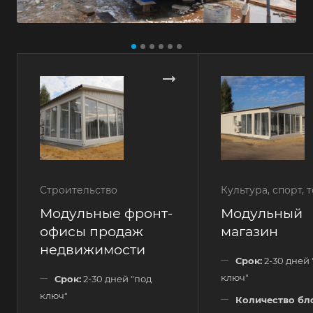
Строительство
Культура, спорт, 
Модульные фронт-
Модульный
офисы продаж
магазин
недвижимости
Срок:
2-30 дней 
ключ"
Срок:
2-30 дней "под
ключ"
Количество бл