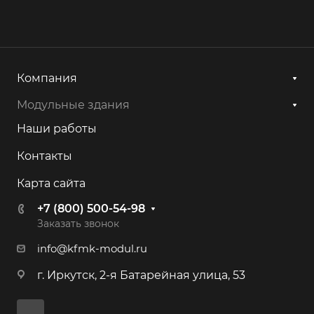
Компания
Модульные здания
Наши работы
Контакты
Карта сайта
+7 (800) 500-54-98
Заказать звонок
info@kfmk-modul.ru
г. Иркутск, 2-я Батарейная улица, 53