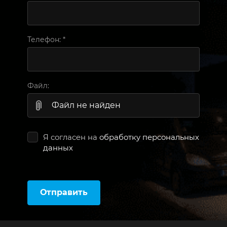
Телефон:
*
Файл:
Файл не найден
Я согласен на
обработку персональных
данных
Отправить