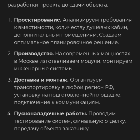
разработки проекта до сдачи объекта.
Проектирование.
Анализируем требования
к вместимости, количеству душевых кабин,
дополнительным помещениям. Создаем
оптимальное планировочное решение.
Производство.
На современных мощностях
в Москве изготавливаем модули, монтируем
инженерные системы.
Доставка и монтаж.
Организуем
транспортировку в любой регион РФ,
установку на подготовленной площадке,
подключение к коммуникациям.
Пусконаладочные работы.
Проводим
тестирование систем, финальную отделку,
передачу объекта заказчику.