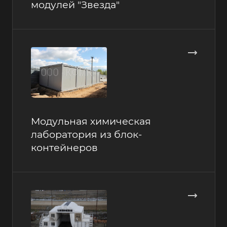
модулей "Звезда"
Модульная химическая
лаборатория из блок-
контейнеров