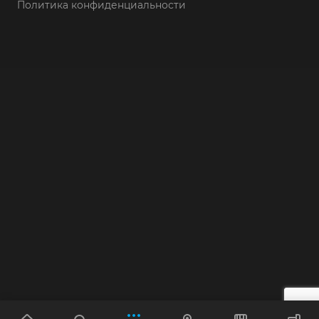
Политика конфиденциальности