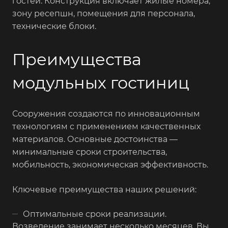
гостей. Конструкция включает жилые номера,
зону ресепшн, помещения для персонала,
технические блоки.
Преимущества
модульных гостиниц
Сооружения создаются по инновационным
технологиям с применением качественных
материалов. Основные достоинства —
минимальные сроки строительства,
мобильность, экономическая эффективность.
Ключевые преимущества наших решений:
Оптимальные сроки реализации.
Возведение занимает несколько месяцев. Вы