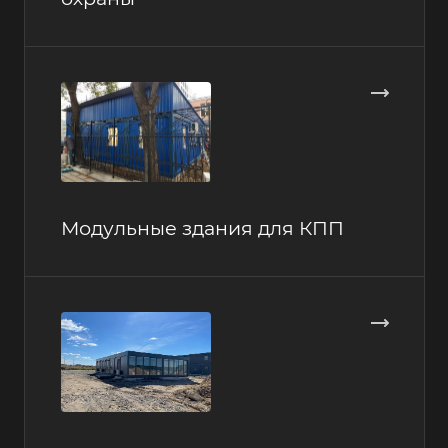
Модульные здания для КПП