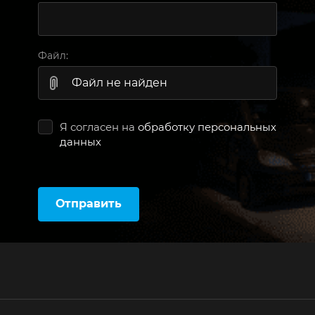
Файл:
Файл не найден
Я согласен на
обработку персональных
данных
Отправить