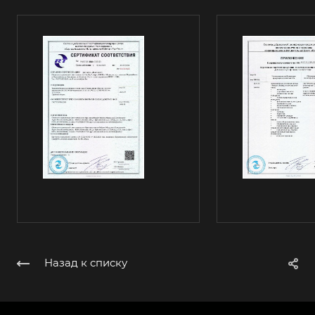
Назад к списку