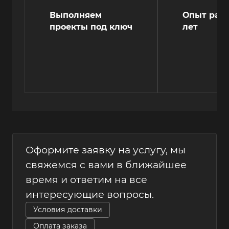
Выполняем
Опыт рабо
проекты под ключ
лет
Оформите заявку на услугу, мы
свяжемся с вами в ближайшее
время и ответим на все
интересующие вопросы.
Условия доставки
Оплата заказа