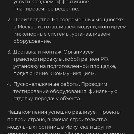
услуги. Создаем эффективное
планировочное решение.
Производство. На современных мощностях
в Москве изготавливаем модули, монтируем
инженерные системы, устанавливаем
оборудование.
Доставка и монтаж. Организуем
транспортировку в любой регион РФ,
установку на подготовленной площадке,
подключение к коммуникациям.
Пусконаладочные работы. Проводим
тестирование оборудования, финальную
отделку, передачу объекта.
Наша компания успешно реализует проекты
по всей стране, включая строительство
модульных гостиниц в Иркутске и других