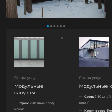
Сфера услуг
Сфера услуг
Модульные
Модульные 
санузлы
Срок:
2-30 дней 
ключ"
Срок:
2-10 дней "под
ключ"
Количество бл