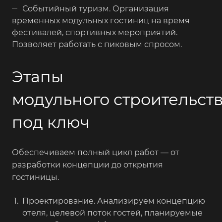
Событийный туризм. Организация
временных модульных гостиниц на время
фестивалей, спортивных мероприятий.
Позволяет работать с пиковым спросом.
Этапы
модульного строительст
под ключ
Обеспечиваем полный цикл работ — от
разработки концепции до открытия
гостиницы.
Проектирование. Анализируем концепцию
отеля, целевой поток гостей, планируемые