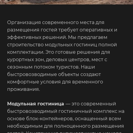
Организация современного места для
размещения гостей требует оперативных и
эффективных решений. Мы предлагаем
строительство модульных гостиниц полной
комплектации. Это готовые решения для
курортных зон, деловых центров, мест с
сезонным потоком туристов. Наши
быстровозводимые объекты создают
комфортные условия для временного
проживания.
Модульная гостиница
— это современный
быстровозводимый гостиничный комплекс на
основе блок-контейнеров, оснащенный всем
необходимым для полноценного размещения