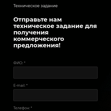
Техническое задание
Отправьте нам
техническое задание для
получения
коммерческого
предложения!
ФИО:
*
E-mail:
*
Телефон:
*