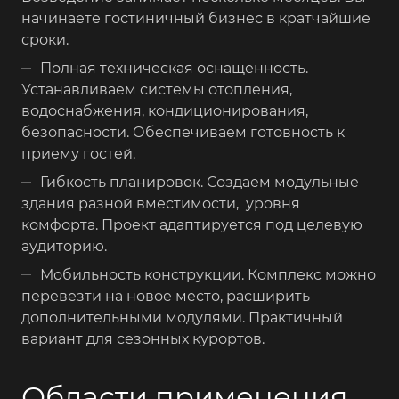
начинаете гостиничный бизнес в кратчайшие
сроки.
Полная техническая оснащенность.
Устанавливаем системы отопления,
водоснабжения, кондиционирования,
безопасности. Обеспечиваем готовность к
приему гостей.
Гибкость планировок. Создаем модульные
здания разной вместимости, уровня
комфорта. Проект адаптируется под целевую
аудиторию.
Мобильность конструкции. Комплекс можно
перевезти на новое место, расширить
дополнительными модулями. Практичный
вариант для сезонных курортов.
Области применения