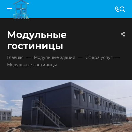
Модульные
гостиницы
—
—
—
Главная
Модульные здания
Сфера услуг
Модульные гостиницы