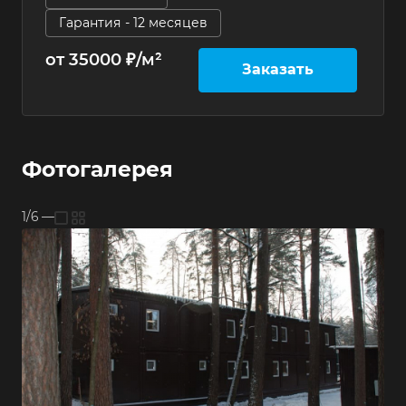
Гарантия - 12 месяцев
от 35000 ₽/м²
Заказать
Фотогалерея
1/6
—