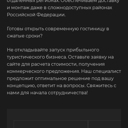
отдаленных регионах. Обеспечиваем доставку
и монтаж даже в сложнодоступных районах
Российской Федерации.
Готовы открыть современную гостиницу в
сжатые сроки?
Не откладывайте запуск прибыльного
туристического бизнеса. Оставьте заявку на
сайте для расчета стоимости, получения
коммерческого предложения. Наш специалист
предложит оптимальное решение под вашу
концепцию, ответит на вопросы. Свяжитесь с
нами для начала сотрудничества!