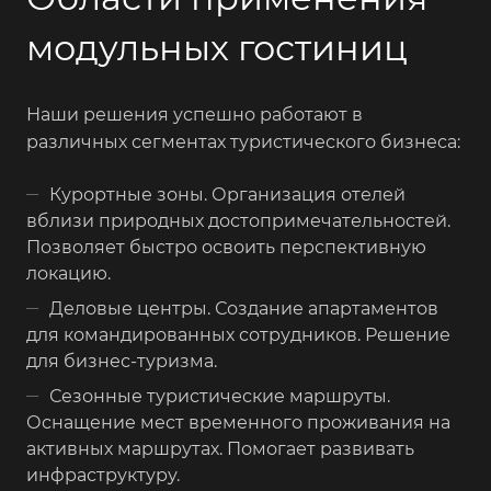
модульных гостиниц
Наши решения успешно работают в
различных сегментах туристического бизнеса:
Курортные зоны. Организация отелей
вблизи природных достопримечательностей.
Позволяет быстро освоить перспективную
локацию.
Деловые центры. Создание апартаментов
для командированных сотрудников. Решение
для бизнес-туризма.
Сезонные туристические маршруты.
Оснащение мест временного проживания на
активных маршрутах. Помогает развивать
инфраструктуру.