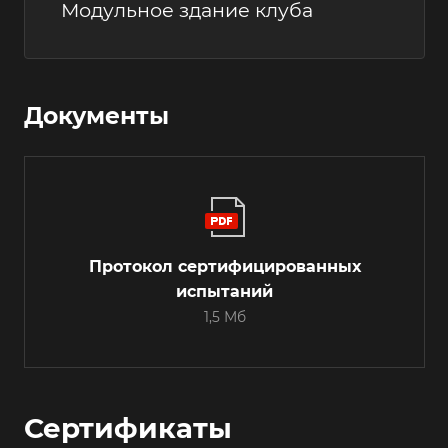
Модульное здание клуба
Документы
Протокол сертифицированных
испытаний
1,5 Мб
Сертификаты