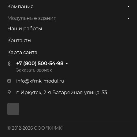
Компания
Модульные здания
Наши работы
Контакты
Карта сайта
+7 (800) 500-54-98
Заказать звонок
info@kfmk-modul.ru
г. Иркутск, 2-я Батарейная улица, 53
© 2012-2026 ООО "КФМК"